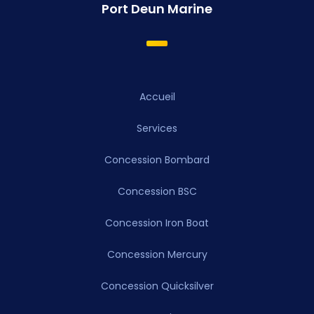
Port Deun Marine
Accueil
Services
Concession Bombard
Concession BSC
Concession Iron Boat
Concession Mercury
Concession Quicksilver