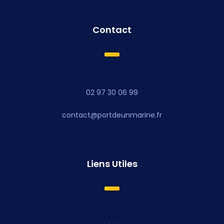
Contact
02 97 30 06 99
contact@portdeunmarine.fr
Liens Utiles