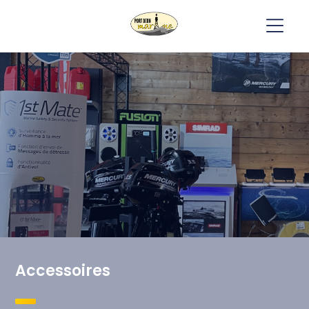
Accessoires