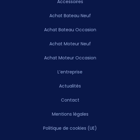
Accessoires
Achat Bateau Neuf
Achat Bateau Occasion
Achat Moteur Neuf
Achat Moteur Occasion
L’entreprise
Actualités
Contact
Mentions légales
Politique de cookies (UE)