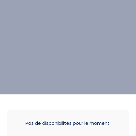
Pas de disponibilités pour le moment.