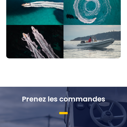
Prenez les commandes