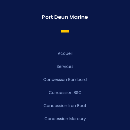
Port Deun Marine
Accueil
Services
Concession Bombard
Concession BSC
Concession Iron Boat
Concession Mercury