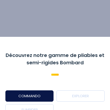
Découvrez notre gamme de pliables et
semi-rigides Bombard
COMMANDO
EXPLORER
SUNRIDER