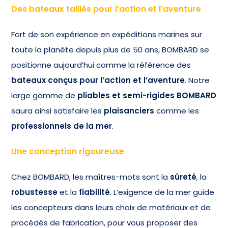
Des bateaux taillés pour l’action et l’aventure
Fort de son expérience en expéditions marines sur
toute la planète depuis plus de 50 ans, BOMBARD se
positionne aujourd’hui comme la référence des
bateaux conçus pour l’action et l’aventure
. Notre
large gamme de
pliables et semi-rigides BOMBARD
saura ainsi satisfaire les
plaisanciers
comme les
professionnels de la mer
.
Une conception rigoureuse
Chez BOMBARD, les maîtres-mots sont la
sûreté
, la
robustesse
et la
fiabilité
. L’exigence de la mer guide
les concepteurs dans leurs choix de matériaux et de
procédés de fabrication, pour vous proposer des