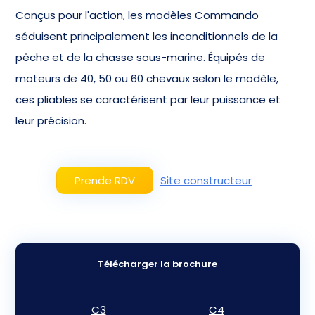
Conçus pour l'action, les modèles Commando
séduisent principalement les inconditionnels de la
pêche et de la chasse sous-marine. Équipés de
moteurs de 40, 50 ou 60 chevaux selon le modèle,
ces pliables se caractérisent par leur puissance et
leur précision.
Prende RDV
Site constructeur
Télécharger la brochure
C3
C4