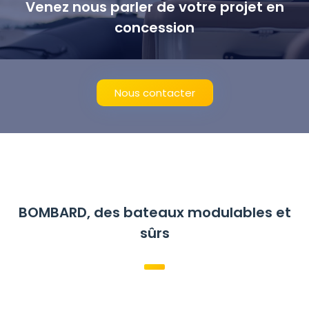
Venez nous parler de votre projet en
concession
Nous contacter
BOMBARD, des bateaux modulables et
sûrs