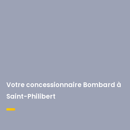
Votre concessionnaire Bombard à
Saint-Philibert