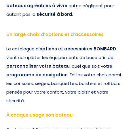
bateaux agréables à vivre
qui ne négligent pour
autant pas la
sécurité à bord
.
Un large choix d’options et d’accessoires
Le catalogue d’
options et accessoires BOMBARD
vient compléter les équipements de base afin de
personnaliser votre bateau
, quel que soit votre
programme de navigation
. Faites votre choix parmi
les consoles, sièges, banquettes, bolsters et roll bars
pensés pour votre confort, votre plaisir et votre
sécurité.
À chaque usage son bateau