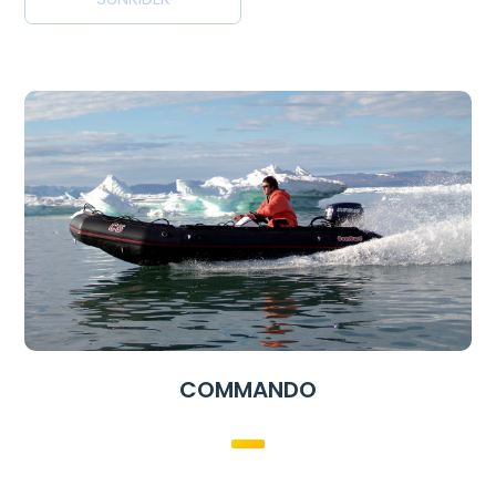
COMMANDO