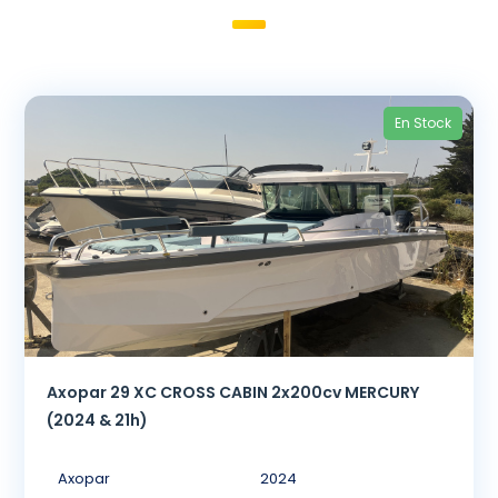
En Stock
Axopar 29 XC CROSS CABIN 2x200cv MERCURY
(2024 & 21h)
Axopar
2024