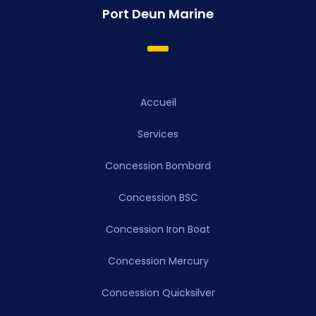
Port Deun Marine
Accueil
Services
Concession Bombard
Concession BSC
Concession Iron Boat
Concession Mercury
Concession Quicksilver