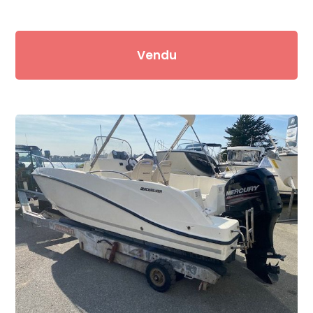
Vendu