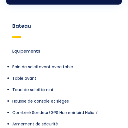
Bateau
Équipements
Bain de soleil avant avec table
Table avant
Taud de soleil bimini
Housse de console et sièges
Combiné Sondeur/GPS Humminbird Helix 7
Armement de sécurité