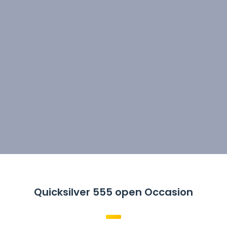
Quicksilver 555 open Occasion