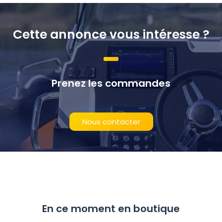
Cette annonce vous intéresse ?
Prenez les commandes
Nous contacter
En ce moment en boutique