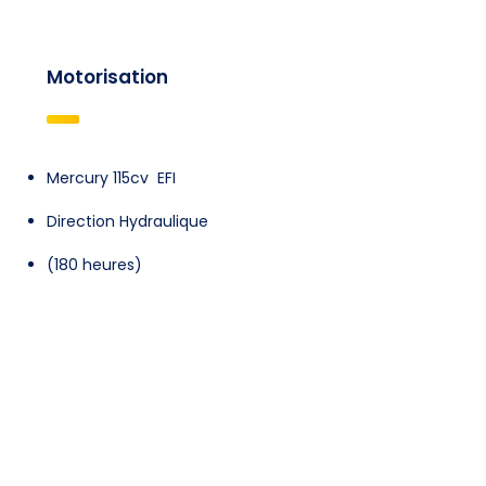
Motorisation
Mercury 115cv EFI
Direction Hydraulique
(180 heures)