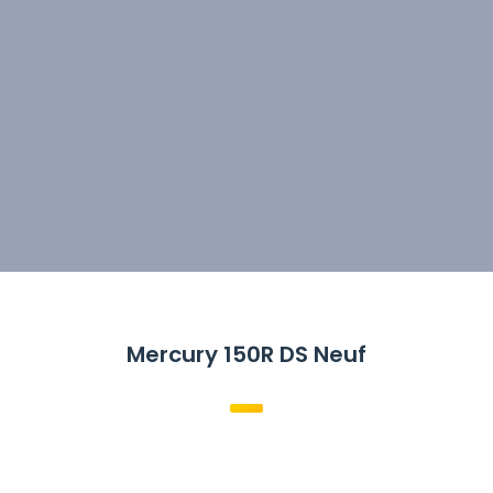
Mercury 150R DS Neuf