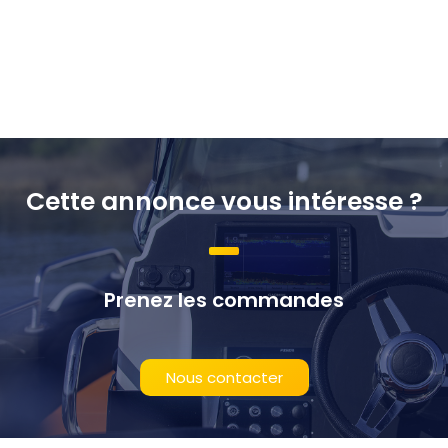
Cette annonce vous intéresse ?
Prenez les commandes
Nous contacter