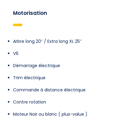
Motorisation
Arbre long 20″ / Extra long XL 25″
V6
Démarrage électrique
Trim électrique
Commande à distance électrique
Contre rotation
Moteur Noir ou blanc ( plus-value )