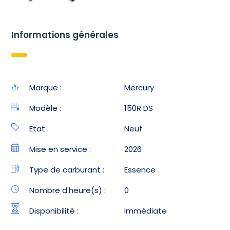
Informations générales
Marque :
Mercury
Modèle :
150R DS
Etat :
Neuf
Mise en service :
2026
Type de carburant :
Essence
Nombre d'heure(s) :
0
Disponibilité :
Immédiate