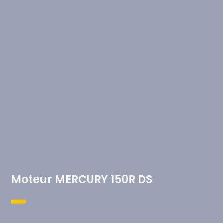
Moteur MERCURY 150R DS