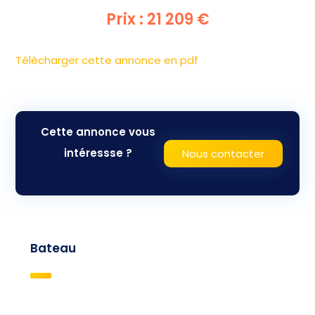
Prix : 21 209 €
Télécharger cette annonce en pdf
Cette annonce vous
intéressse ?
Nous contacter
Bateau