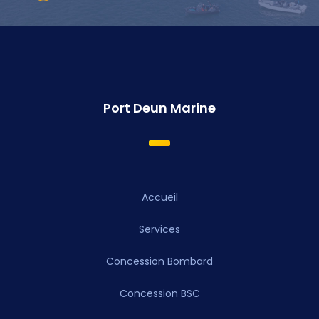
Port Deun Marine
Accueil
Services
Concession Bombard
Concession BSC