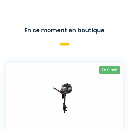
En ce moment en boutique
En Stock