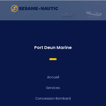
Port Deun Marine
Accueil
Services
Concession Bombard