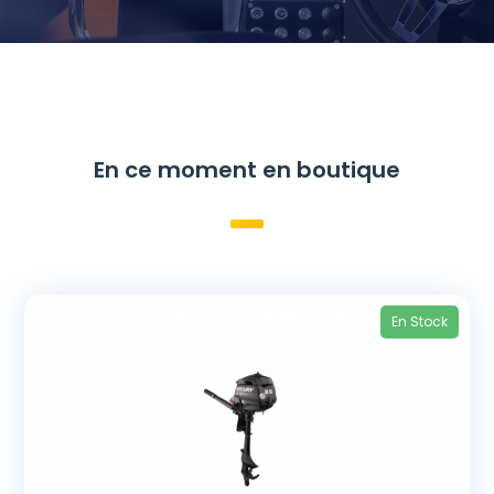
En ce moment en boutique
En Stock