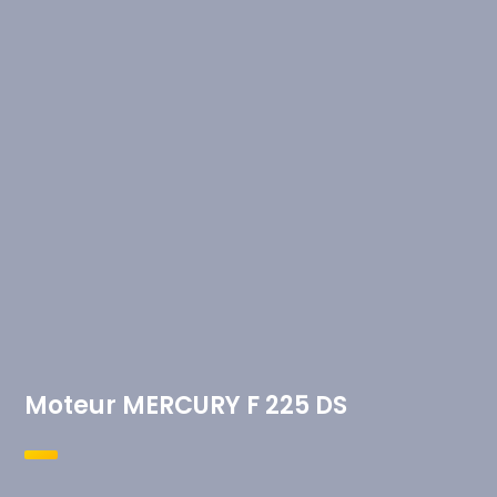
Moteur MERCURY F 225 DS