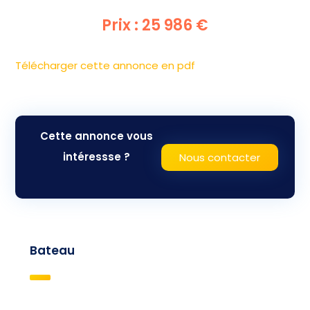
Prix : 25 986 €
Télécharger cette annonce en pdf
Cette annonce vous
intéressse ?
Nous contacter
Bateau