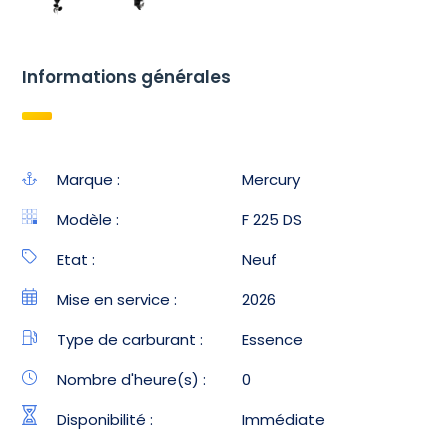
Informations générales
Marque :
Mercury
Modèle :
F 225 DS
Etat :
Neuf
Mise en service :
2026
Type de carburant :
Essence
Nombre d'heure(s) :
0
Disponibilité :
Immédiate