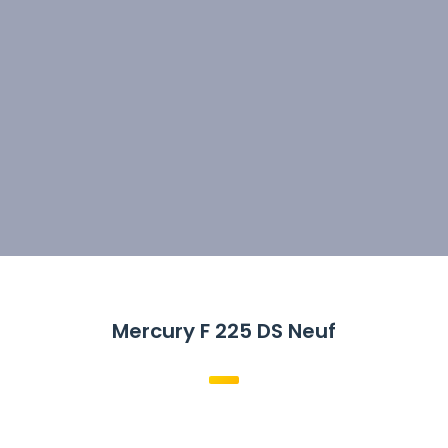
Mercury F 225 DS Neuf