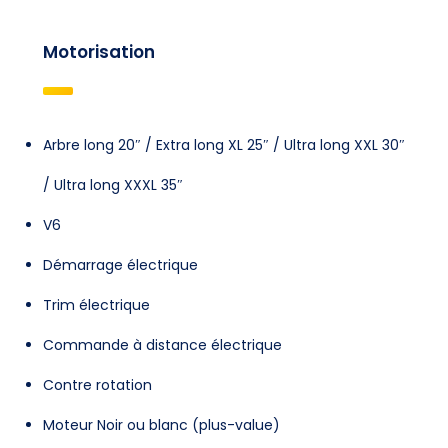
Motorisation
Arbre long 20″ / Extra long XL 25″ / Ultra long XXL 30″
/ Ultra long XXXL 35″
V6
Démarrage électrique
Trim électrique
Commande à distance électrique
Contre rotation
Moteur Noir ou blanc (plus-value)