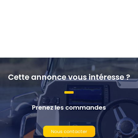
Cette annonce vous intéresse ?
Prenez les commandes
Nous contacter