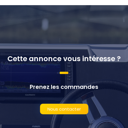
Cette annonce vous intéresse ?
Prenez les commandes
Nous contacter