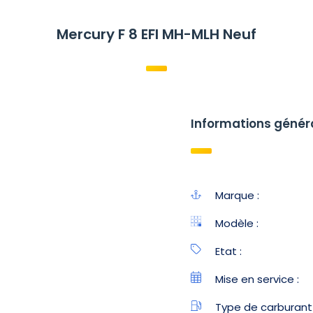
Mercury F 8 EFI MH-MLH Neuf
Informations génér
Marque :
Modèle :
Etat :
Mise en service :
Type de carburant 