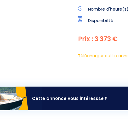
Nombre d'heure(s)
Disponibilité :
Prix : 3 373 €
Télécharger cette ann
Cette annonce vous intéressse ?