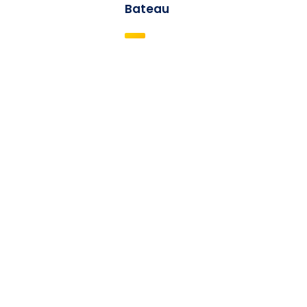
Bateau