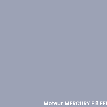
Moteur MERCURY F 8 EF