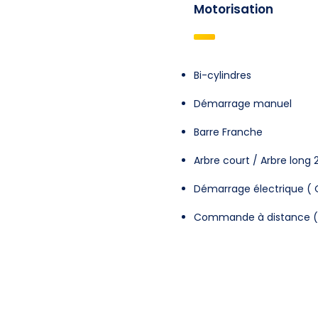
Motorisation
Bi-cylindres
Démarrage manuel
Barre Franche
Arbre court / Arbre long 
Démarrage électrique ( 
Commande à distance ( 