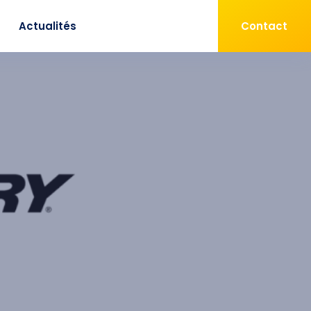
Actualités
Contact