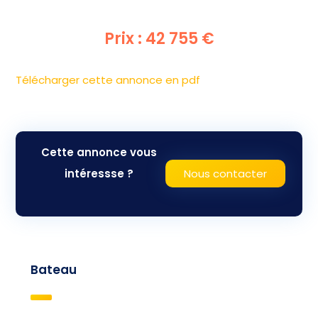
Prix : 42 755 €
Télécharger cette annonce en pdf
Cette annonce vous
intéressse ?
Nous contacter
Bateau