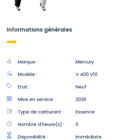
Informations générales
Marque :
Mercury
Modèle :
V 400 V10
Etat :
Neuf
Mise en service :
2026
Type de carburant :
Essence
Nombre d'heure(s) :
0
Disponibilité :
Immédiate