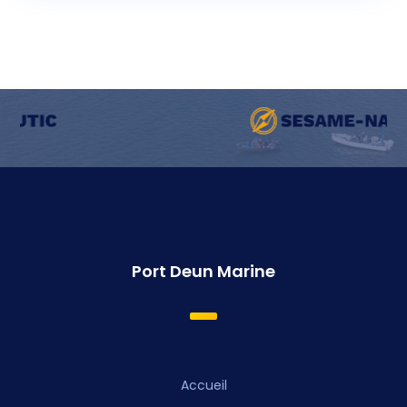
Port Deun Marine
Accueil