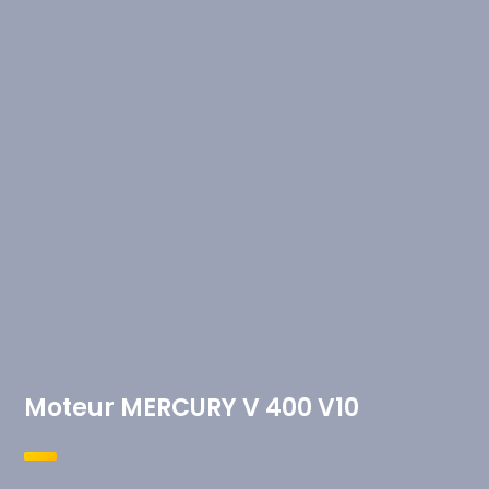
Moteur MERCURY V 400 V10