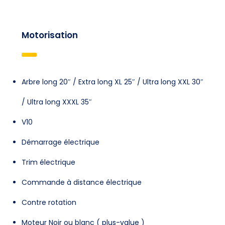
Motorisation
Arbre long 20″ / Extra long XL 25″ / Ultra long XXL 30″
/ Ultra long XXXL 35″
V10
Démarrage électrique
Trim électrique
Commande à distance électrique
Contre rotation
Moteur Noir ou blanc ( plus-value )