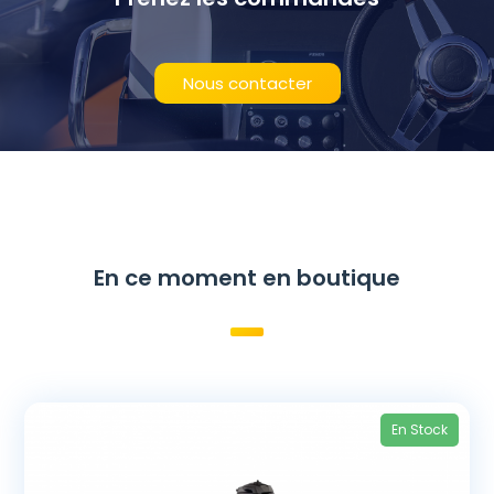
Nous contacter
En ce moment en boutique
En Stock