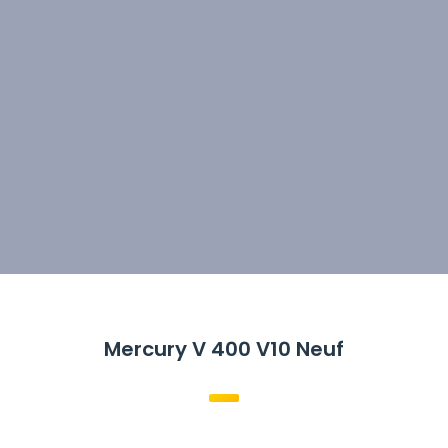
Mercury V 400 V10 Neuf