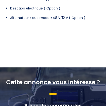
Direction électrique ( Option )
Alternateur « duo mode » 48 V/12 V ( Option )
Cette annonce vous intéresse ?
Prenez les commandes